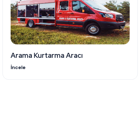
Arama Kurtarma Aracı
İncele