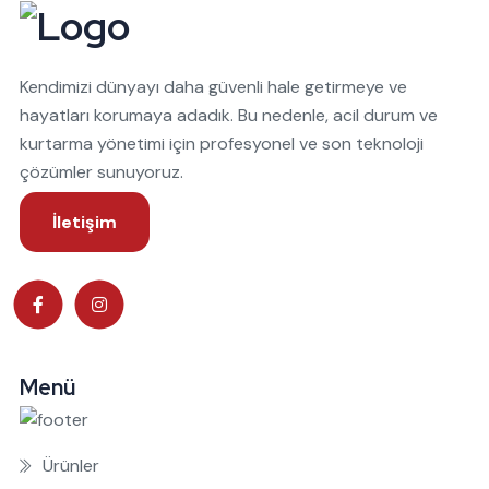
Kendimizi dünyayı daha güvenli hale getirmeye ve
hayatları korumaya adadık. Bu nedenle, acil durum ve
kurtarma yönetimi için profesyonel ve son teknoloji
çözümler sunuyoruz.
İletişim
Menü
Ürünler