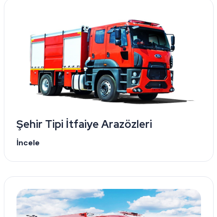
Şehir Tipi İtfaiye Arazözleri
İncele