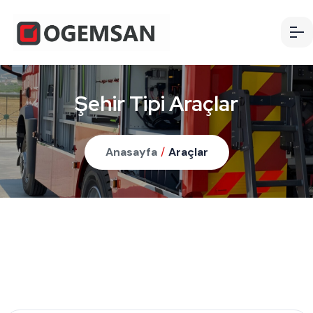
Şehir Tipi Araçlar
Anasayfa
/
Araçlar